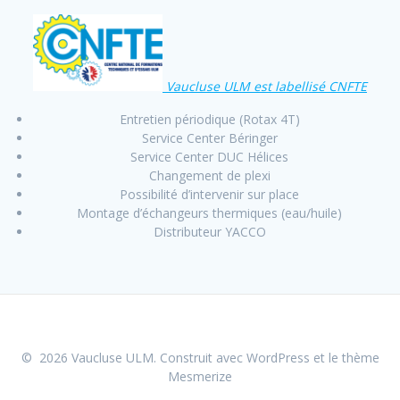
Vaucluse ULM est labellisé CNFTE
Entretien périodique (Rotax 4T)
Service Center Béringer
Service Center DUC Hélices
Changement de plexi
Possibilité d’intervenir sur place
Montage d’échangeurs thermiques (eau/huile)
Distributeur YACCO
© 2026 Vaucluse ULM. Construit avec WordPress et le
thème
Mesmerize