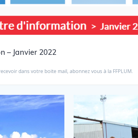
n – Janvier 2022
a recevoir dans votre boite mail, abonnez vous à la FFPLUM.