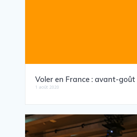
Voler en France : avant-goût
1 août 2020