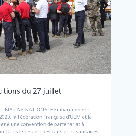
tions du 27 juillet
 – MARINE NATIONALE Embarquement
 2020, la Fédération Française d’ULM et la
igné une convention de partenariat à
. Dans le respect des consignes sanitaires,