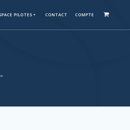
SPACE PILOTES
CONTACT
COMPTE
."