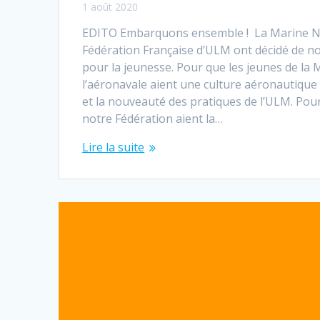
1 août 2020
EDITO Embarquons ensemble ! La Marine Na
Fédération Française d’ULM ont décidé de n
pour la jeunesse. Pour que les jeunes de la 
l’aéronavale aient une culture aéronautique é
et la nouveauté des pratiques de l’ULM. Pou
notre Fédération aient la…
Lire la suite