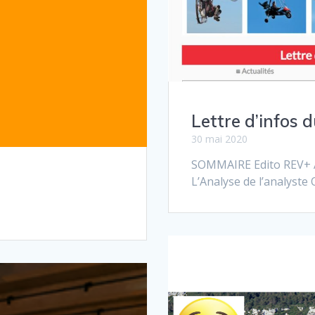
Lettre d’infos 
30 mai 2020
SOMMAIRE Edito REV+ A
L’Analyse de l’analyste 