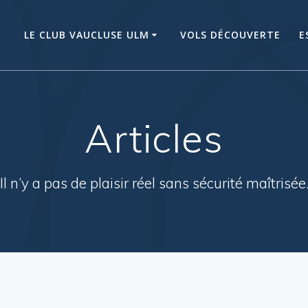
LE CLUB VAUCLUSE ULM
VOLS DÉCOUVERTE
E
Articles
Il n’y a pas de plaisir réel sans sécurité maîtrisée