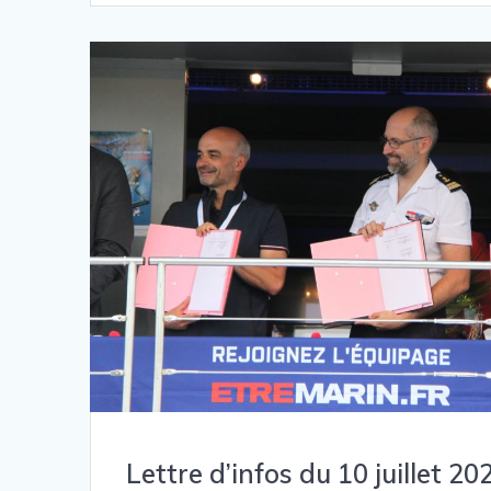
Lettre d’infos du 10 juillet 20