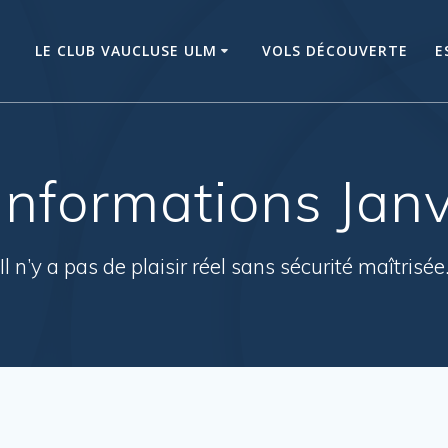
LE CLUB VAUCLUSE ULM
VOLS DÉCOUVERTE
E
’Informations Jan
Il n’y a pas de plaisir réel sans sécurité maîtrisée