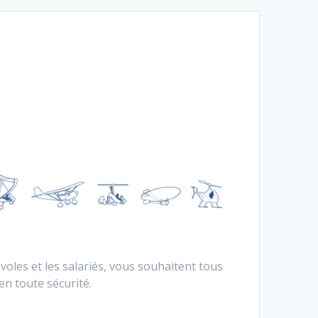
0
voles et les salariés, vous souhaitent tous
en toute sécurité.