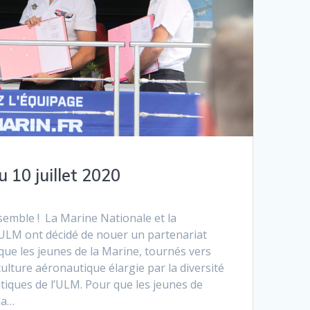
u 10 juillet 2020
mble ! La Marine Nationale et la
’ULM ont décidé de nouer un partenariat
que les jeunes de la Marine, tournés vers
culture aéronautique élargie par la diversité
tiques de l’ULM. Pour que les jeunes de
la…