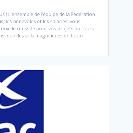
 ! L’ensemble de l’équipe de la Fédération
s, les bénévoles et les salariés, vous
vœux de réussite pour vos projets au cours
nsi que des vols magnifiques en toute