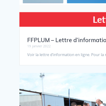
FFPLUM – Lettre d’informatio
19 janvier 2022
Voir la lettre d’information en ligne. Pour l