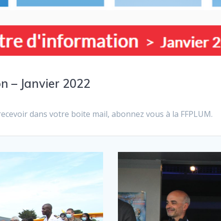
n – Janvier 2022
a recevoir dans votre boite mail, abonnez vous à la FFPLUM.