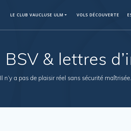
LE CLUB VAUCLUSE ULM
VOLS DÉCOUVERTE
E
:
BSV & lettres d’
Il n’y a pas de plaisir réel sans sécurité maîtrisée