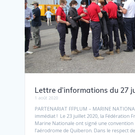
Lettre d’informations du 27 ju
1 août 2020
PARTENARIAT FFPLUM – MARINE NATIONA
immédiat ! Le 23 juillet 2020, la Fédération 
Marine Nationale ont signé une convention 
l’aérodrome de Quiberon. Dans le respect de