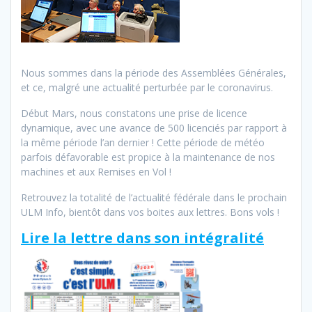
Nous sommes dans la période des Assemblées Générales,
et ce, malgré une actualité perturbée par le coronavirus.
Début Mars, nous constatons une prise de licence
dynamique, avec une avance de 500 licenciés par rapport à
la même période l’an dernier ! Cette période de météo
parfois défavorable est propice à la maintenance de nos
machines et aux Remises en Vol !
Retrouvez la totalité de l’actualité fédérale dans le prochain
ULM Info, bientôt dans vos boites aux lettres. Bons vols !
Lire la lettre dans son intégralité