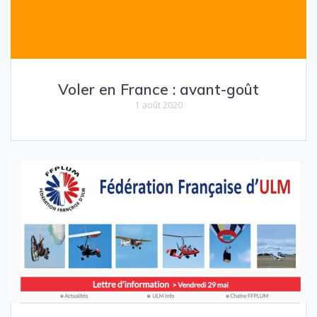
Voler en France : avant-goût
1 août 2020