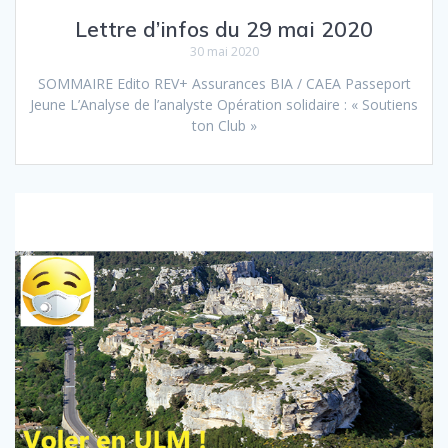
Lettre d’infos du 29 mai 2020
30 mai 2020
SOMMAIRE Edito REV+ Assurances BIA / CAEA Passeport
Jeune L’Analyse de l’analyste Opération solidaire : « Soutiens
ton Club »