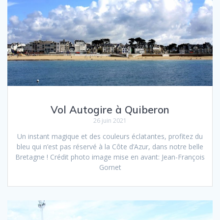
Vol Autogire à Quiberon
26 juin 2021
Un instant magique et des couleurs éclatantes, profitez du
bleu qui n’est pas réservé à la Côte d’Azur, dans notre belle
Bretagne ! Crédit photo image mise en avant: Jean-François
Gornet