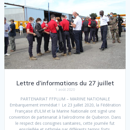
Lettre d’informations du 27 juillet
1 août 2020
PARTENARIAT FFPLUM – MARINE NATIONALE
Embarquement immédiat ! Le 23 juillet 2020, la Fédération
Française d’ULM et la Marine Nationale ont signé une
convention de partenariat à l’aérodrome de Quiberon. Dans
le respect des consignes sanitaires, cette journée fut
ensoleillée et rythmée par différents temps forts.