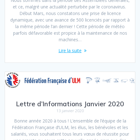
Nous sommes dans la période des Assemblées Générales,
et ce, malgré une actualité perturbée par le coronavirus.
Début Mars, nous constatons une prise de licence
dynamique, avec une avance de 500 licenciés par rapport à
la même période l’an dernier ! Cette période de météo
parfois défavorable est propice à la maintenance de nos
machines…
Lire la suite
Lettre d’Informations Janvier 2020
13 janvier 2020
Bonne année 2020 à tous ! L’ensemble de l’équipe de la
Fédération Française d’ULM, les élus, les bénévoles et les
salariés, vous souhaitent tous leurs vœux de réussite pour