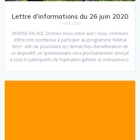
Lettre d’informations du 26 juin 2020
1 août 2020
REMISE EN VOL Donnez-nous votre avis ! Vous continuez
d’être très nombreux à participer au programme fédéral
ReV+. Afin de poursuivre les démarches d’amélioration de
ce dispositif, un questionnaire sera prochainement envoyé
à tous le participants de l’opération (pilotes et instructeurs).