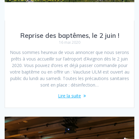
Reprise des baptêmes, le 2 juin !
16 mai 2020
Nous sommes heureux de vous annoncer que nous serons
prêts à vous accueillir sur l’aéroport d’Avignon dès le 2 juin
2020. Vous pouvez d’ores et déjà passer commande pour
votre baptême ou en offrir un : Vaucluse ULM est ouvert au
public du lundi au samedi. Toutes les précautions sanitaires
sont en place : désinfection…
Lire la suite