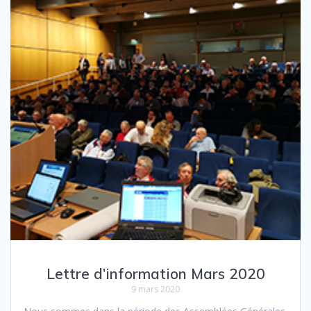
Lettre d’information Mars 2020
9 mars 2020