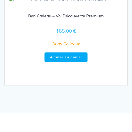
Bon Cadeau – Vol Découverte Premium
185,00
€
Bons Cadeaux
Ajouter au panier