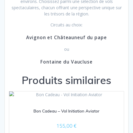
environs. Choisissez parmi une sélection de vols
spectaculaires, chacun offrant une perspective unique sur
les trésors de la région.
Circuits au choix:
Avignon et Châteauneuf du pape
ou
Fontaine du Vaucluse
Produits similaires
Bon Cadeau – Vol Initiation Aviator
155,00
€