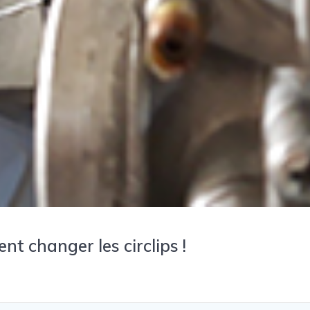
t changer les circlips !