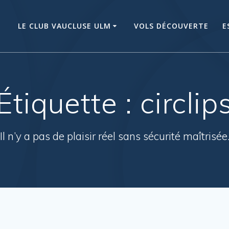
LE CLUB VAUCLUSE ULM
VOLS DÉCOUVERTE
E
Étiquette :
circlip
Il n’y a pas de plaisir réel sans sécurité maîtrisée