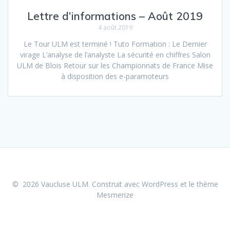
Lettre d’informations – Août 2019
4 août 2019
Le Tour ULM est terminé ! Tuto Formation : Le Dernier
virage L’analyse de l’analyste La sécurité en chiffres Salon
ULM de Blois Retour sur les Championnats de France Mise
à disposition des e-paramoteurs
© 2026 Vaucluse ULM. Construit avec WordPress et le
thème
Mesmerize