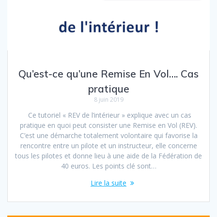
Qu’est-ce qu’une Remise En Vol…. Cas
pratique
8 juin 2019
Ce tutoriel « REV de l’intérieur » explique avec un cas
pratique en quoi peut consister une Remise en Vol (REV).
C’est une démarche totalement volontaire qui favorise la
rencontre entre un pilote et un instructeur, elle concerne
tous les pilotes et donne lieu à une aide de la Fédération de
40 euros. Les points clé sont…
Lire la suite