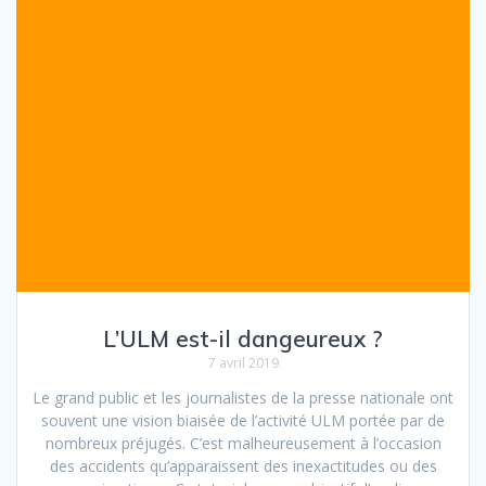
L’ULM est-il dangeureux ?
7 avril 2019
Le grand public et les journalistes de la presse nationale ont
souvent une vision biaisée de l’activité ULM portée par de
nombreux préjugés. C’est malheureusement à l’occasion
des accidents qu’apparaissent des inexactitudes ou des