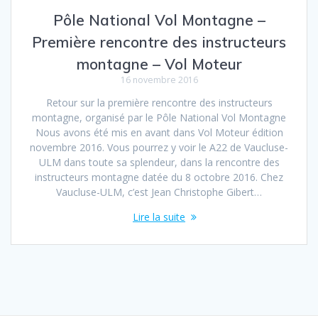
Pôle National Vol Montagne –
Première rencontre des instructeurs
montagne – Vol Moteur
16 novembre 2016
Retour sur la première rencontre des instructeurs
montagne, organisé par le Pôle National Vol Montagne
Nous avons été mis en avant dans Vol Moteur édition
novembre 2016. Vous pourrez y voir le A22 de Vaucluse-
ULM dans toute sa splendeur, dans la rencontre des
instructeurs montagne datée du 8 octobre 2016. Chez
Vaucluse-ULM, c’est Jean Christophe Gibert…
Lire la suite