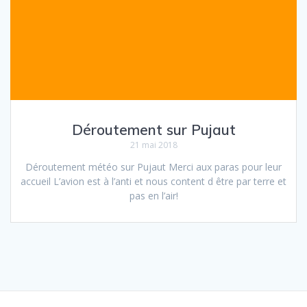
Déroutement sur Pujaut
21 mai 2018
Déroutement météo sur Pujaut Merci aux paras pour leur
accueil L’avion est à l’anti et nous content d être par terre et
pas en l’air!