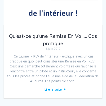
Qu’est-ce qu’une Remise En Vol…. Cas
pratique
8 juin 2019
Ce tutoriel « REV de l’intérieur » explique avec un cas
pratique en quoi peut consister une Remise en Vol (REV).
C’est une démarche totalement volontaire qui favorise la
rencontre entre un pilote et un instructeur, elle concerne
tous les pilotes et donne lieu à une aide de la Fédération de
40 euros. Les points clé sont…
Lire la suite