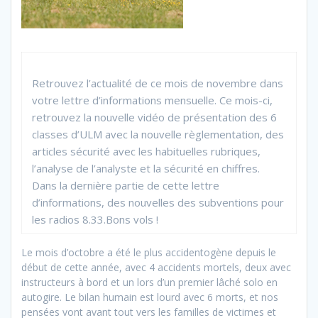
Retrouvez l’actualité de ce mois de novembre dans
votre lettre d’informations mensuelle. Ce mois-ci,
retrouvez la nouvelle vidéo de présentation des 6
classes d’ULM avec la nouvelle règlementation, des
articles sécurité avec les habituelles rubriques,
l’analyse de l’analyste et la sécurité en chiffres.
Dans la dernière partie de cette lettre
d’informations, des nouvelles des subventions pour
les radios 8.33.Bons vols !
Le mois d’octobre a été le plus accidentogène depuis le
début de cette année, avec 4 accidents mortels, deux avec
instructeurs à bord et un lors d’un premier lâché solo en
autogire. Le bilan humain est lourd avec 6 morts, et nos
pensées vont avant tout vers les familles de victimes et