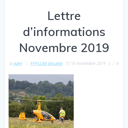
Lettre
d’informations
Novembre 2019
vulm
FFPLUM Sécurité
10 novembre 2019
|
0