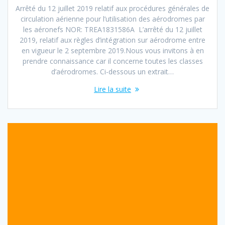
Arrêté du 12 juillet 2019 relatif aux procédures générales de
circulation aérienne pour l’utilisation des aérodromes par
les aéronefs NOR: TREA1831586A L’arrêté du 12 juillet
2019, relatif aux règles d’intégration sur aérodrome entre
en vigueur le 2 septembre 2019.Nous vous invitons à en
prendre connaissance car il concerne toutes les classes
d’aérodromes. Ci-dessous un extrait…
Lire la suite