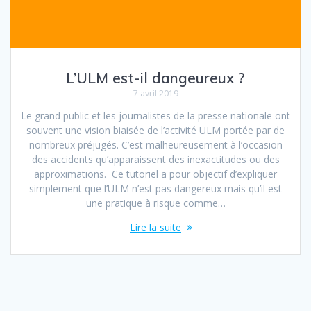
L’ULM est-il dangeureux ?
7 avril 2019
Le grand public et les journalistes de la presse nationale ont
souvent une vision biaisée de l’activité ULM portée par de
nombreux préjugés. C’est malheureusement à l’occasion
des accidents qu’apparaissent des inexactitudes ou des
approximations. Ce tutoriel a pour objectif d’expliquer
simplement que l’ULM n’est pas dangereux mais qu’il est
une pratique à risque comme…
Lire la suite