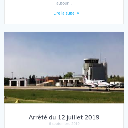
autour…
Lire la suite
Arrêté du 12 juillet 2019
6 septembre 2019