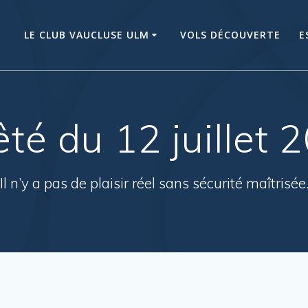
LE CLUB VAUCLUSE ULM
VOLS DÉCOUVERTE
E
êté du 12 juillet 
Il n’y a pas de plaisir réel sans sécurité maîtrisée