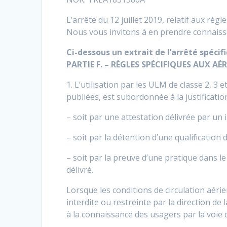
L’arrêté du 12 juillet 2019, relatif aux rè
Nous vous invitons à en prendre connaissa
Ci-dessous un extrait de l’arrêté spéci
PARTIE F. – RÈGLES SPÉCIFIQUES AUX 
1. L’utilisation par les ULM de classe 2, 
publiées, est subordonnée à la justificatio
– soit par une attestation délivrée par un
– soit par la détention d’une qualification
– soit par la preuve d’une pratique dans l
délivré.
Lorsque les conditions de circulation aérie
interdite ou restreinte par la direction de 
à la connaissance des usagers par la voie