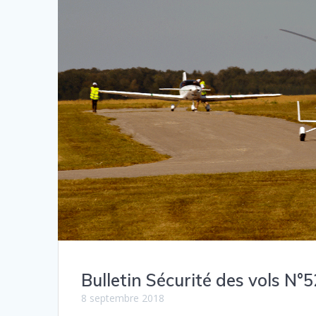
Bulletin Sécurité des vols N°5
8 septembre 2018