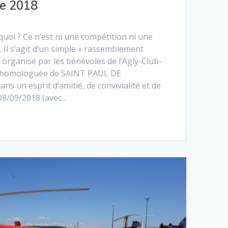
e 2018
quoi ? Ce n’est ni une compétition ni une
 Il s’agit d’un simple « rassemblement
 organisé par les bénévoles de l’Agly-Club-
e homologuée de SAINT PAUL DE
s un esprit d’amitié, de convivialité et de
 08/09/2018 (avec…