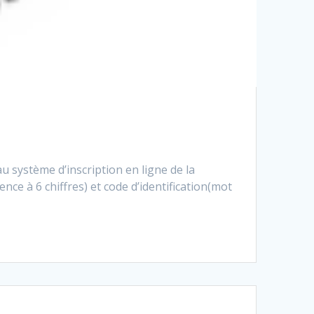
 système d’inscription en ligne de la
nce à 6 chiffres) et code d’identification(mot