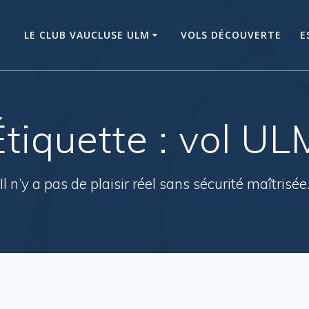
LE CLUB VAUCLUSE ULM
VOLS DÉCOUVERTE
E
Étiquette :
vol UL
Il n’y a pas de plaisir réel sans sécurité maîtrisée