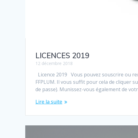
LICENCES 2019
12 décembre 2018
Licence 2019 Vous pouvez souscrire ou renou
FFPLUM. Il vous suffit pour cela de cliquer su
de passe). Munissez-vous également de votr
Lire la suite