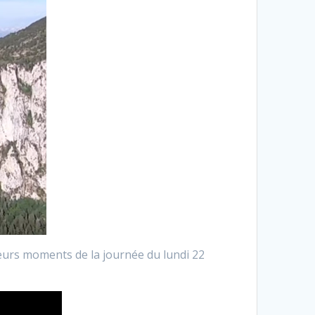
eurs moments de la journée du lundi 22