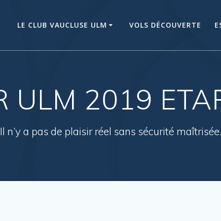
LE CLUB VAUCLUSE ULM
VOLS DÉCOUVERTE
E
 ULM 2019 ETA
Il n’y a pas de plaisir réel sans sécurité maîtrisée