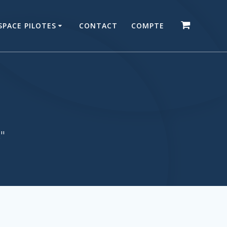
SPACE PILOTES
CONTACT
COMPTE
."