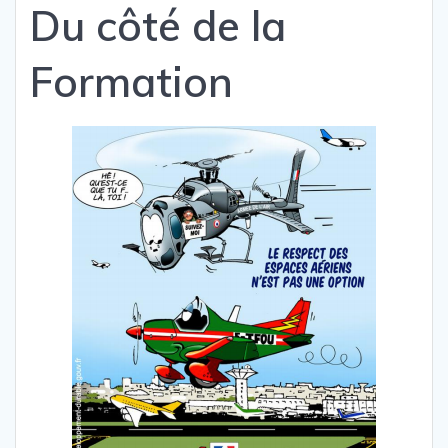
Du côté de la
Formation