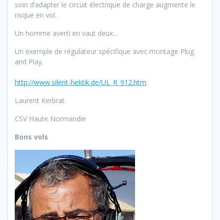
soin d’adapter le circuit électrique de charge augmente le
risque en vol.
Un homme averti en vaut deux…
Un exemple de régulateur spécifique avec montage Plug
and Play.
http://www.silent-hektik.de/UL_R_912.htm
Laurent Kerbrat
CSV Haute Normandie
Bons vols