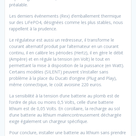
préalable.
Les derniers événements (Rex) d’emballement thermique
sur des LiFePO4, désignées comme les plus stables, nous
rappellent à la prudence.
Le régulateur est aussi un redresseur, il transforme le
courant alternatif produit par l’alternateur en un courant
continu, il en calibre les périodes (Hertz), il en gère le débit
(Ampère) et en régule la tension (en Volt) le tout en
permettant la mise à disposition de la puissance (en Watt).
Certains modèles (SILENT) peuvent s’installer sans
problème à la place du Ducati d’origine (Plug and Play),
même connectique, le coût avoisine 220 euros.
La sensibilité à la tension d’une batterie au plomb est de
l’ordre de plus ou moins 0,5 Volts, celle d’une batterie
lithium est de 0,05 Volts. En corollaire, la recharge au sol
d’une batterie au lithium malencontreusement déchargée
exige également un chargeur spécifique.
Pour conclure, installer une batterie au lithium sans prendre