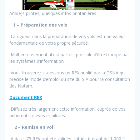
Ami(e)s pilotes, quelques infos printanières :
1 – Préparation des vols
La rigueur dans la préparation de vos vols est une valeur
fondamentale de votre propre sécurité.
Malheureusement, il est parfois possible d’être trompé par
les systèmes d’information.
Vous trouverez ci-dessous un REX publié par la DSNA qui
précise le mode d’emploi du site du SIA pour la consultation
des Notam.
Document REX
Diffusez très largement cette information, auprès de vos
adhérents, élèves et pilotes.
2 – Remise en vol
À date, 75 REV ont été validés, l’objectif étant de 1 000 !!!