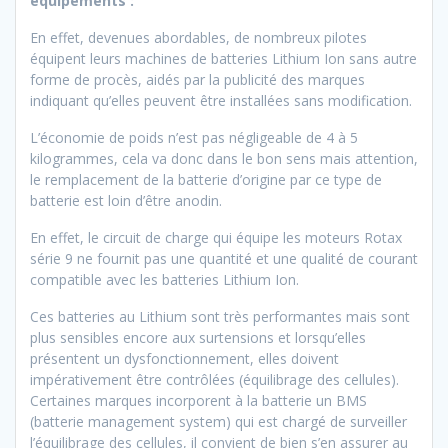
équipements :
En effet, devenues abordables, de nombreux pilotes
équipent leurs machines de batteries Lithium Ion sans autre
forme de procès, aidés par la publicité des marques
indiquant qu’elles peuvent être installées sans modification.
L’économie de poids n’est pas négligeable de 4 à 5
kilogrammes, cela va donc dans le bon sens mais attention,
le remplacement de la batterie d’origine par ce type de
batterie est loin d’être anodin.
En effet, le circuit de charge qui équipe les moteurs Rotax
série 9 ne fournit pas une quantité et une qualité de courant
compatible avec les batteries Lithium Ion.
Ces batteries au Lithium sont très performantes mais sont
plus sensibles encore aux surtensions et lorsqu’elles
présentent un dysfonctionnement, elles doivent
impérativement être contrôlées (équilibrage des cellules).
Certaines marques incorporent à la batterie un BMS
(batterie management system) qui est chargé de surveiller
l’équilibrage des cellules, il convient de bien s’en assurer au