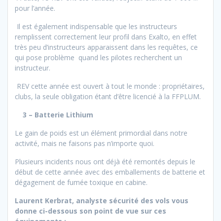
pour l’année.
Il est également indispensable que les instructeurs
remplissent correctement leur profil dans Exalto, en effet
très peu d’instructeurs apparaissent dans les requêtes, ce
qui pose problème quand les pilotes recherchent un
instructeur.
REV cette année est ouvert à tout le monde : propriétaires,
clubs, la seule obligation étant d’être licencié à la FFPLUM.
3 – Batterie Lithium
Le gain de poids est un élément primordial dans notre
activité, mais ne faisons pas n’importe quoi.
Plusieurs incidents nous ont déjà été remontés depuis le
début de cette année avec des emballements de batterie et
dégagement de fumée toxique en cabine.
Laurent Kerbrat, analyste sécurité des vols vous
donne ci-dessous son point de vue sur ces