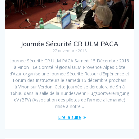
Journée Sécurité CR ULM PACA
27 novembre 2018
Journée Sécurité CR ULM PACA Samedi 15 Décembre 2018
à Vinon Le Comité régional ULM Provence-Alpes-Côte
d’Azur organise une Journée Sécurité Retour d’Expérience et
Forum des Instructeurs le samedi 15 décembre prochain
à Vinon sur Verdon. Cette journée se déroulera de 9h à
16h30 dans la salle de la Bundeswehr-Flugsportvereinigung
eV (BFV) (Association des pilotes de l’armée allemande)
mise à notre…
Lire la suite