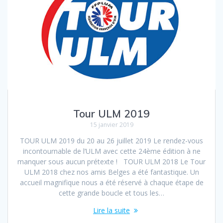
Tour ULM 2019
15 janvier 2019
TOUR ULM 2019 du 20 au 26 juillet 2019 Le rendez-vous
incontournable de l’ULM avec cette 24ème édition à ne
manquer sous aucun prétexte ! TOUR ULM 2018 Le Tour
ULM 2018 chez nos amis Belges a été fantastique. Un
accueil magnifique nous a été réservé à chaque étape de
cette grande boucle et tous les…
Lire la suite