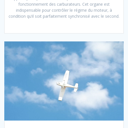
fonctionnement des carburateurs. Cet organe est
indispensable pour contrôler le régime du moteur, à
condition qu’il soit parfaitement synchronisé avec le second.