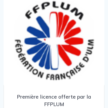
Première licence offerte par la
FFPLUM