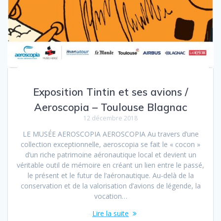
Exposition Tintin et ses avions /
Aeroscopia – Toulouse Blagnac
12 décembre 2018
LE MUSÉE AEROSCOPIA AEROSCOPIA Au travers d’une
collection exceptionnelle, aeroscopia se fait le « cocon »
d’un riche patrimoine aéronautique local et devient un
véritable outil de mémoire en créant un lien entre le passé,
le présent et le futur de l’aéronautique. Au-delà de la
conservation et de la valorisation d’avions de légende, la
vocation…
Lire la suite