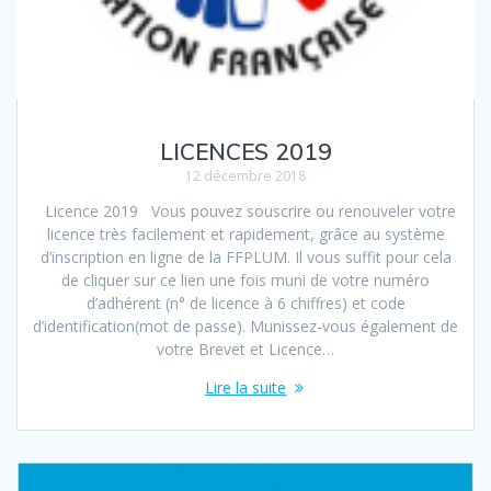
LICENCES 2019
12 décembre 2018
Licence 2019 Vous pouvez souscrire ou renouveler votre
licence très facilement et rapidement, grâce au système
d’inscription en ligne de la FFPLUM. Il vous suffit pour cela
de cliquer sur ce lien une fois muni de votre numéro
d’adhérent (n° de licence à 6 chiffres) et code
d’identification(mot de passe). Munissez-vous également de
votre Brevet et Licence…
Lire la suite