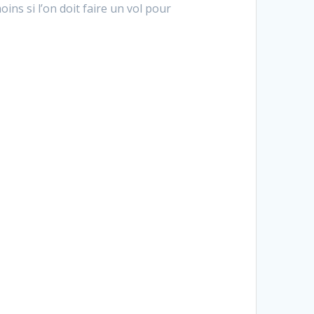
ins si l’on doit faire un vol pour