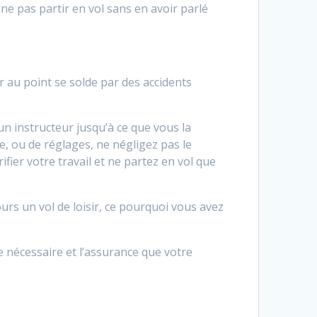
 ne pas partir en vol sans en avoir parlé
 au point se solde par des accidents
n instructeur jusqu’à ce que vous la
, ou de réglages, ne négligez pas le
fier votre travail et ne partez en vol que
ours un vol de loisir, ce pourquoi vous avez
de nécessaire et l’assurance que votre