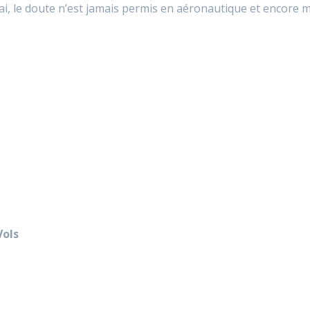
ai, le doute n’est jamais permis en aéronautique et encore mo
Vols