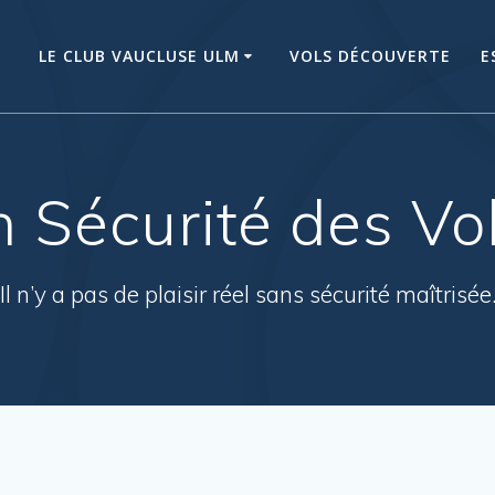
LE CLUB VAUCLUSE ULM
VOLS DÉCOUVERTE
E
in Sécurité des Vo
Il n’y a pas de plaisir réel sans sécurité maîtrisée