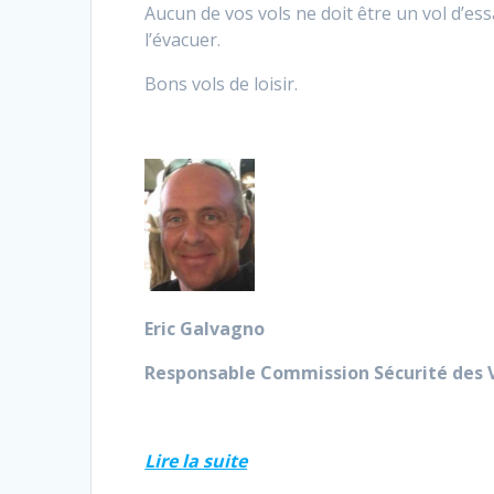
Aucun de vos vols ne doit être un vol d’ess
l’évacuer.
Bons vols de loisir.
Eric Galvagno
Responsable Commission Sécurité des 
Lire la suite