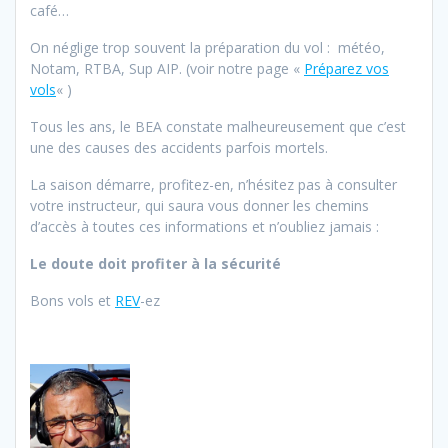
café…
On néglige trop souvent la préparation du vol : météo,
Notam, RTBA, Sup AIP. (voir notre page «
Préparez vos
vols
« )
Tous les ans, le BEA constate malheureusement que c’est
une des causes des accidents parfois mortels.
La saison démarre, profitez-en, n’hésitez pas à consulter
votre instructeur, qui saura vous donner les chemins
d’accès à toutes ces informations et n’oubliez jamais :
Le doute doit profiter à la sécurité
Bons vols et
REV
-ez