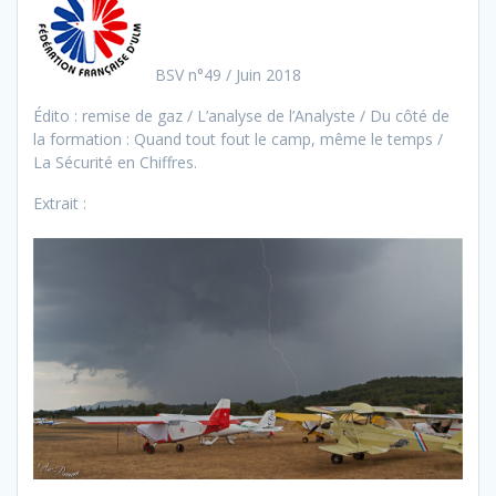
BSV n°49 / Juin 2018
Édito : remise de gaz / L’analyse de l’Analyste / Du côté de
la formation : Quand tout fout le camp, même le temps /
La Sécurité en Chiffres.
Extrait :