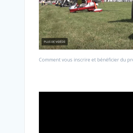
Comment vous inscrire et bénéficier du 