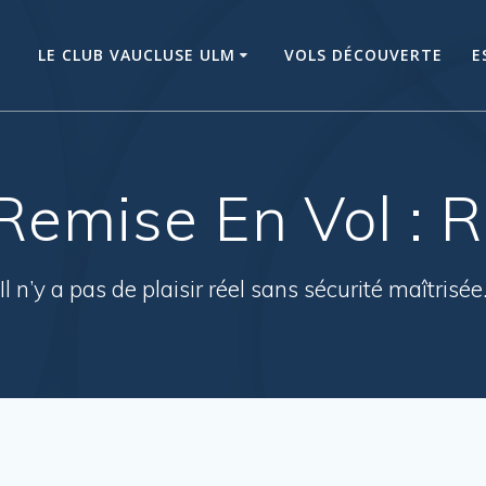
LE CLUB VAUCLUSE ULM
VOLS DÉCOUVERTE
E
emise En Vol : 
Il n’y a pas de plaisir réel sans sécurité maîtrisée