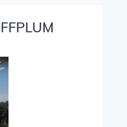
/ FFPLUM